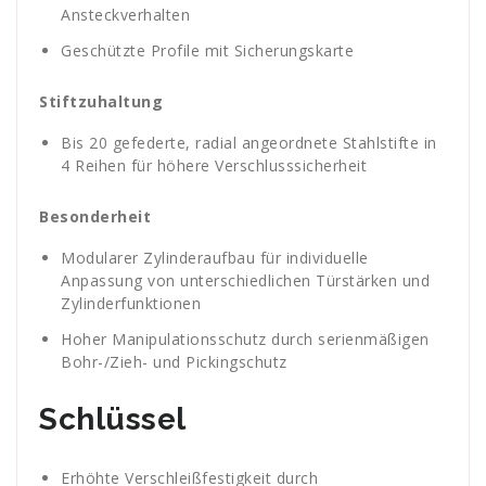
Ansteckverhalten
Geschützte Profile mit Sicherungskarte
Stiftzuhaltung
Bis 20 gefederte, radial angeordnete Stahlstifte in
4 Reihen für höhere Verschlusssicherheit
Besonderheit
Modularer Zylinderaufbau für individuelle
Anpassung von unterschiedlichen Türstärken und
Zylinderfunktionen
Hoher Manipulationsschutz durch serienmäßigen
Bohr-/Zieh- und Pickingschutz
Schlüssel
Erhöhte Verschleißfestigkeit durch