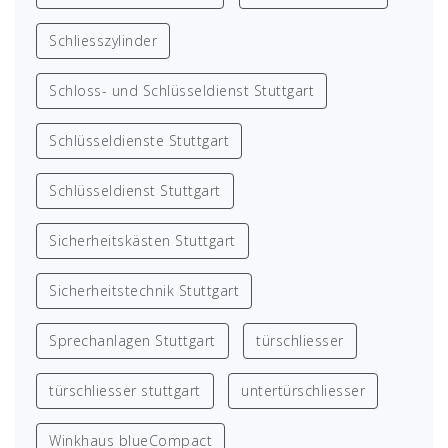
Schliesszylinder
Schloss- und Schlüsseldienst Stuttgart
Schlüsseldienste Stuttgart
Schlüsseldienst Stuttgart
Sicherheitskästen Stuttgart
Sicherheitstechnik Stuttgart
Sprechanlagen Stuttgart
türschliesser
türschliesser stuttgart
untertürschliesser
Winkhaus blueCompact