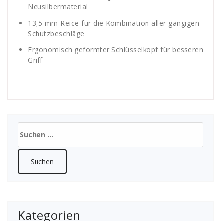
Neusilbermaterial
13,5 mm Reide für die Kombination aller gängigen
Schutzbeschläge
Ergonomisch geformter Schlüsselkopf für besseren
Griff
Suchen
nach:
Kategorien