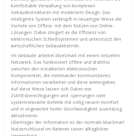
komfortable Verwaltung von komplexen
Gebäudestrukturen mit modernem Design. Das
intelligente System verknüpft in neuartiger Weise die
Vorteile von Offline- mit dem Nutzen von Online-
Lösungen. Dabei steigert es die Effizienz von
elektronischen Schließsystemen und unterstützt den
wirtschaftlichen Gebäudebetrieb.
Im Gebäude arbeitet blueSmart mit einem virtuellen
Netzwerk. Das funktioniert offline und drahtlos
zwischen den installierten elektronischen
Komponenten, die miteinander kommunizieren,
Informationen verarbeiten und diese weitergeben.
Auf diese Weise lassen sich Daten wie
Zutrittsberechtigungen und -sperrungen oder
systemrelevante Befehle mit völlig neuem Komfort
und in ungewohnt hoher Geschwindigkeit zuverlässig
aktualisieren.
Überträger der Information ist der normale blueSmart
Nutzerschlüssel im Rahmen seiner alltäglichen
Verwendung.