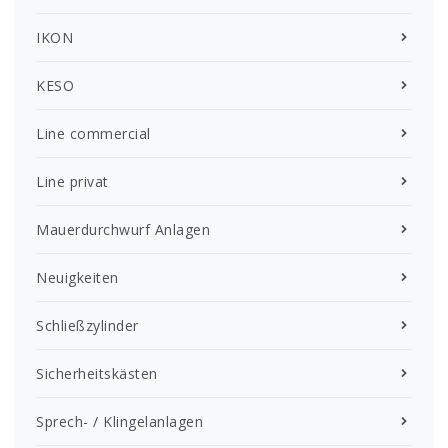
IKON
KESO
Line commercial
Line privat
Mauerdurchwurf Anlagen
Neuigkeiten
Schließzylinder
Sicherheitskästen
Sprech- / Klingelanlagen