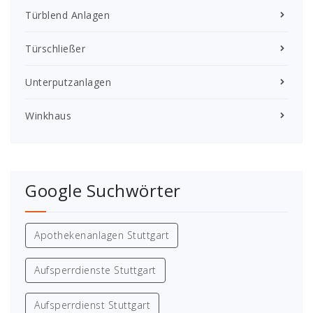
Türblend Anlagen
Türschließer
Unterputzanlagen
Winkhaus
Google Suchwörter
Apothekenanlagen Stuttgart
Aufsperrdienste Stuttgart
Aufsperrdienst Stuttgart