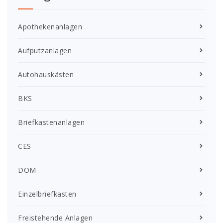
Apothekenanlagen
Aufputzanlagen
Autohauskästen
BKS
Briefkastenanlagen
CES
DOM
Einzelbriefkasten
Freistehende Anlagen