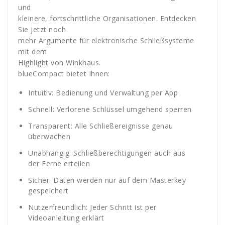
und
kleinere, fortschrittliche Organisationen. Entdecken
Sie jetzt noch
mehr Argumente für elektronische Schließsysteme
mit dem
Highlight von Winkhaus.
blueCompact bietet Ihnen:
Intuitiv: Bedienung und Verwaltung per App
Schnell: Verlorene Schlüssel umgehend sperren
Transparent: Alle Schließereignisse genau
überwachen
Unabhängig: Schließberechtigungen auch aus
der Ferne erteilen
Sicher: Daten werden nur auf dem Masterkey
gespeichert
Nutzerfreundlich: Jeder Schritt ist per
Videoanleitung erklärt