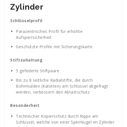
Zylinder
Schlüsselprofil
Parazentrisches Profil für erhöhte
Aufsperrsicherheit
Geschützte Profile mit Sicherungskarte
Stiftzuhaltung
5 gefederte Stiftpaare
Bis zu 8 seitliche Radialstifte, die durch
Bohrmulden (Kalotten) am Schlüssel abgefragt
werden, verbessern den Abtastschutz
Besonderheit
Technischer Kopierschutz durch Rippe am
Schlüssel, welche von einer Sperrkugel im Zylinder