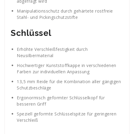
abgefragt wird
Manipulationsschutz durch gehärtete rostfreie
Stahl- und Pickingschutzstifte
Schlüssel
Erhöhte Verschleißfestigkeit durch
Neusilbermaterial
Hochwertiger Kunststoffkappe in verschiedenen
Farben zur individuellen Anpassung
13,5 mm Reide für die Kombination aller gängigen
Schutzbeschläge
Ergonormisch geformter Schlüsselkopf für
besseren Griff
Speziell geformte Schlüsselspitze für geringeren
Verschleiß