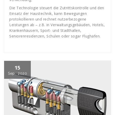
Die Technologie steuert die Zutrittskontrolle und den
Einsatz der Haustechnik, kann Bewegungen
protokollieren und rechnet nutzerbezogene
Leistungen ab – z.B. in Verwaltungsgebäuden, Hotels,
Krankenhäusern, Sport- und Stadthallen,
Seniorenresidenzen, Schulen oder sogar Flughäfen.
15
Sep., 2020