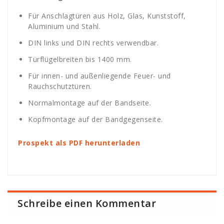
Für Anschlagtüren aus Holz, Glas, Kunststoff,
Aluminium und Stahl.
DIN links und DIN rechts verwendbar.
Türflügelbreiten bis 1400 mm.
Für innen- und außenliegende Feuer- und
Rauchschutztüren.
Normalmontage auf der Bandseite.
Kopfmontage auf der Bandgegenseite.
Prospekt als PDF herunterladen
Schreibe einen Kommentar