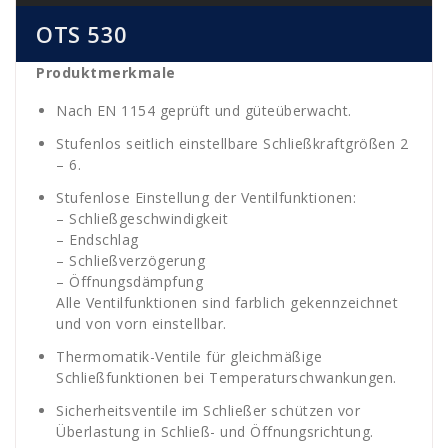
OTS 530
Produktmerkmale
Nach EN 1154 geprüft und güteüberwacht.
Stufenlos seitlich einstellbare Schließkraftgrößen 2
– 6.
Stufenlose Einstellung der Ventilfunktionen:
– Schließgeschwindigkeit
– Endschlag
– Schließverzögerung
– Öffnungsdämpfung
Alle Ventilfunktionen sind farblich gekennzeichnet
und von vorn einstellbar.
Thermomatik-Ventile für gleichmäßige
Schließfunktionen bei Temperaturschwankungen.
Sicherheitsventile im Schließer schützen vor
Überlastung in Schließ- und Öffnungsrichtung.