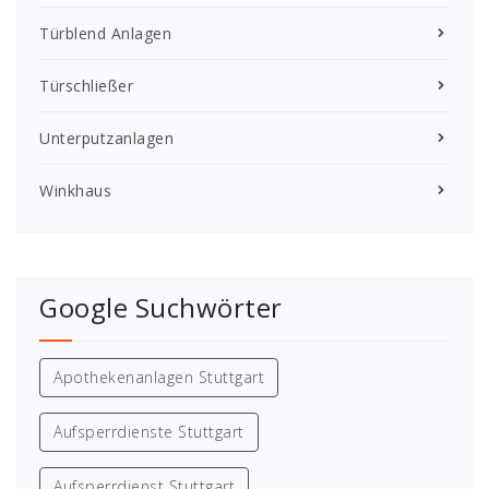
Türblend Anlagen
Türschließer
Unterputzanlagen
Winkhaus
Google Suchwörter
Apothekenanlagen Stuttgart
Aufsperrdienste Stuttgart
Aufsperrdienst Stuttgart