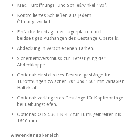
Max. Türöffnungs- und Schließwinkel 180°.
Kontrolliertes Schließen aus jedem
Öffnungswinkel.
Einfache Montage der Lagerplatte durch
beidseitiges Aushängen des Gestänge-Oberteils.
Abdeckung in verschiedenen Farben.
Sicherheitsverschluss zur Befestigung der
Abdeckkappe.
Optional: einstellbares Feststellgestänge für
Türöffnungen zwischen 70° und 150° mit variabler
Haltekraft.
Optional: verlängertes Gestänge für Kopfmontage
bei Leibungstiefen.
Optional: OTS 530 EN 4-7 für Türflügelbreiten bis
1600 mm.
Anwendungsbereich