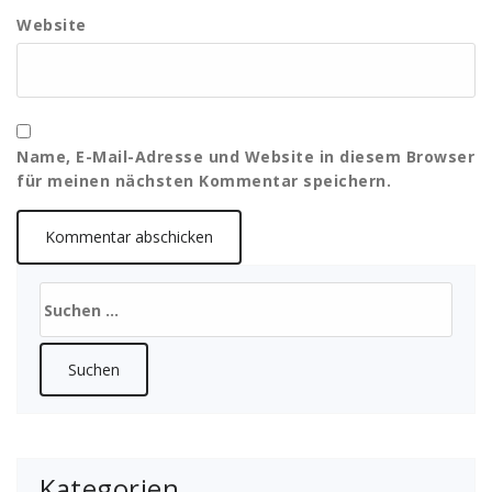
Website
Name, E-Mail-Adresse und Website in diesem Browser
für meinen nächsten Kommentar speichern.
Suchen
nach:
Kategorien