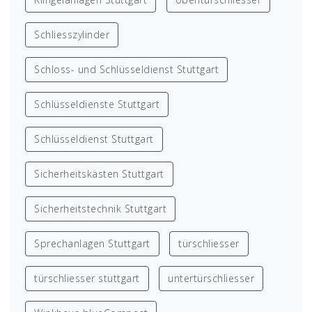
Schliesszylinder
Schloss- und Schlüsseldienst Stuttgart
Schlüsseldienste Stuttgart
Schlüsseldienst Stuttgart
Sicherheitskästen Stuttgart
Sicherheitstechnik Stuttgart
Sprechanlagen Stuttgart
türschliesser
türschliesser stuttgart
untertürschliesser