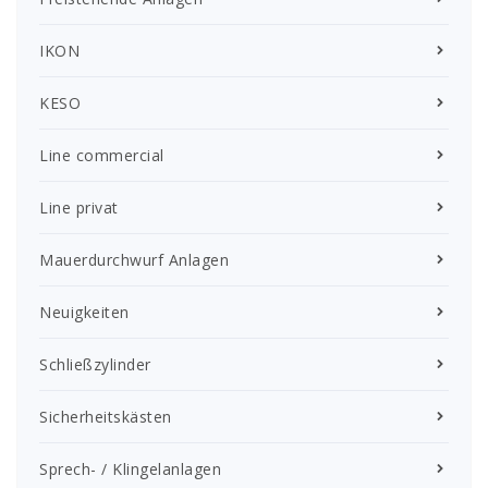
IKON
KESO
Line commercial
Line privat
Mauerdurchwurf Anlagen
Neuigkeiten
Schließzylinder
Sicherheitskästen
Sprech- / Klingelanlagen