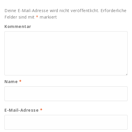
Deine E-Mail-Adresse wird nicht veröffentlicht.
Erforderliche
Felder sind mit
*
markiert
Kommentar
Name
*
E-Mail-Adresse
*