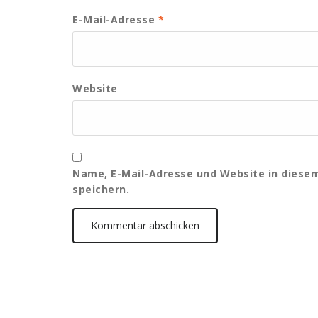
E-Mail-Adresse
*
Website
Name, E-Mail-Adresse und Website in dies
speichern.