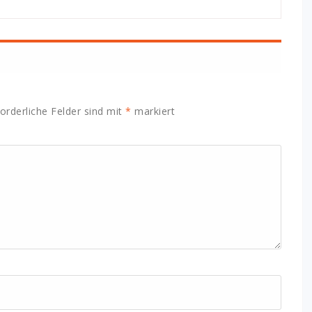
orderliche Felder sind mit
*
markiert