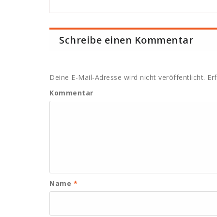
Schreibe einen Kommentar
Deine E-Mail-Adresse wird nicht veröffentlicht.
Erf
Kommentar
Name
*