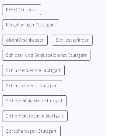
KESO Stuttgart
Klingelanlagen Stuttgart
obentürschliesser
Schliesszylinder
Schloss- und Schlüsseldienst Stuttgart
Schlüsseldienste Stuttgart
Schlüsseldienst Stuttgart
Sicherheitskästen Stuttgart
Sicherheitstechnik Stuttgart
Sprechanlagen Stuttgart