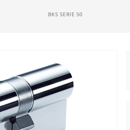
BKS SERIE 50