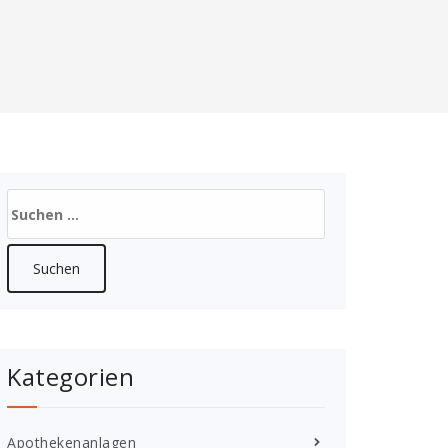
Suchen
nach:
Kategorien
Apothekenanlagen