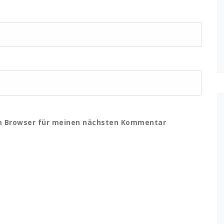
em Browser für meinen nächsten Kommentar