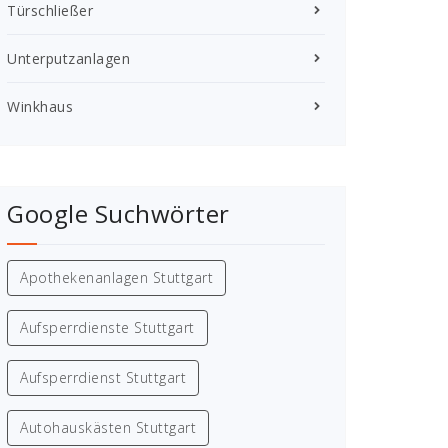
Türschließer
Unterputzanlagen
Winkhaus
Google Suchwörter
Apothekenanlagen Stuttgart
Aufsperrdienste Stuttgart
Aufsperrdienst Stuttgart
Autohauskästen Stuttgart