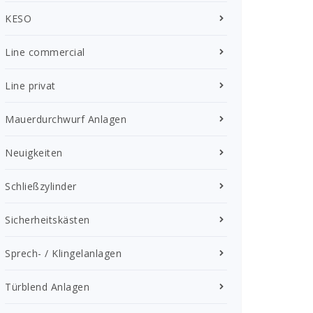
KESO
Line commercial
Line privat
Mauerdurchwurf Anlagen
Neuigkeiten
Schließzylinder
Sicherheitskästen
Sprech- / Klingelanlagen
Türblend Anlagen