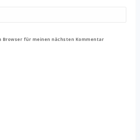
em Browser für meinen nächsten Kommentar