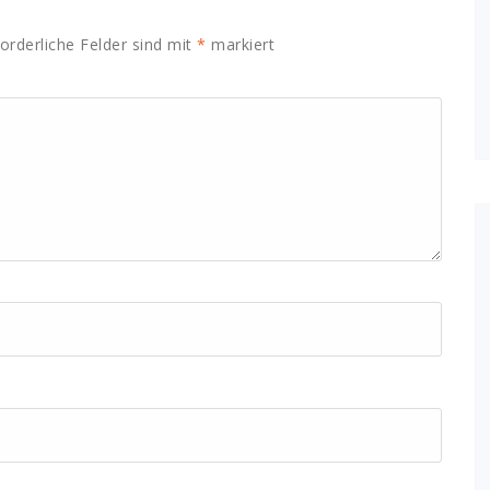
orderliche Felder sind mit
*
markiert