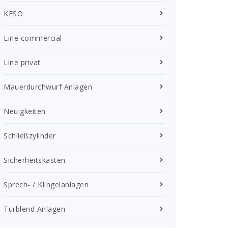
KESO
Line commercial
Line privat
Mauerdurchwurf Anlagen
Neuigkeiten
Schließzylinder
Sicherheitskästen
Sprech- / Klingelanlagen
Türblend Anlagen