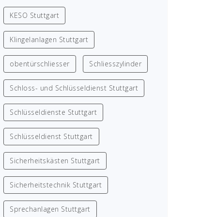
KESO Stuttgart
Klingelanlagen Stuttgart
obentürschliesser
Schliesszylinder
Schloss- und Schlüsseldienst Stuttgart
Schlüsseldienste Stuttgart
Schlüsseldienst Stuttgart
Sicherheitskästen Stuttgart
Sicherheitstechnik Stuttgart
Sprechanlagen Stuttgart