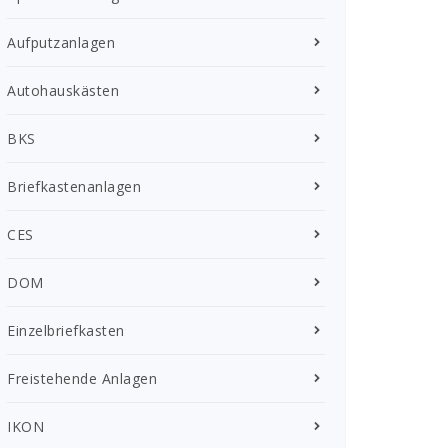
Aufputzanlagen
Autohauskästen
BKS
Briefkastenanlagen
CES
DOM
Einzelbriefkasten
Freistehende Anlagen
IKON