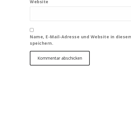
Website
Name, E-Mail-Adresse und Website in dies
speichern.