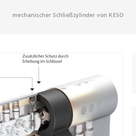
mechanischer Schließzylinder von KESO