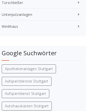
Türschließer
Unterputzanlagen
Winkhaus
Google Suchwörter
Apothekenanlagen Stuttgart
Aufsperrdienste Stuttgart
Aufsperrdienst Stuttgart
Autohauskästen Stuttgart