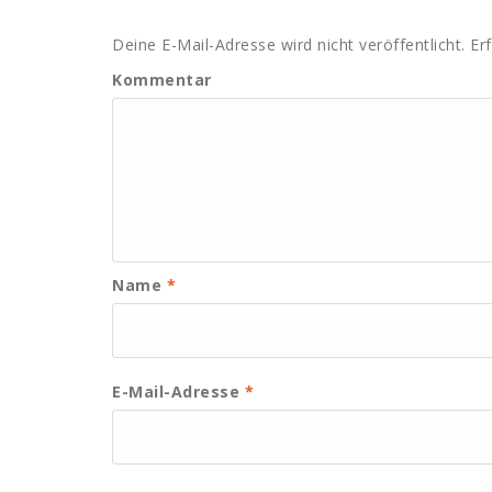
Deine E-Mail-Adresse wird nicht veröffentlicht.
Erf
Kommentar
Name
*
E-Mail-Adresse
*