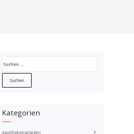
Suchen
nach:
Kategorien
Apothekenanlagen